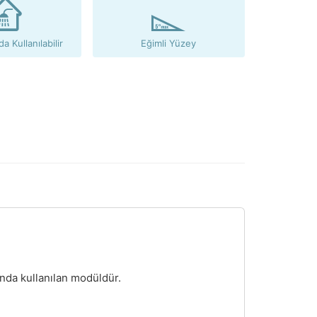
da Kullanılabilir
Eğimli Yüzey
nda kullanılan modüldür.