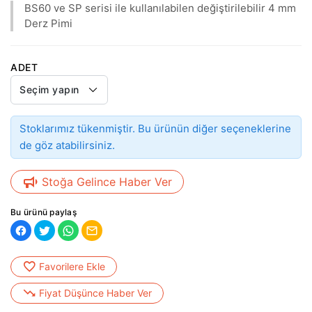
BS60 ve SP serisi ile kullanılabilen değiştirilebilir 4 mm
Derz Pimi
ADET
Stoklarımız tükenmiştir. Bu ürünün diğer seçeneklerine
de göz atabilirsiniz.
Stoğa Gelince Haber Ver
Bu ürünü paylaş
Favorilere Ekle
Fiyat Düşünce Haber Ver