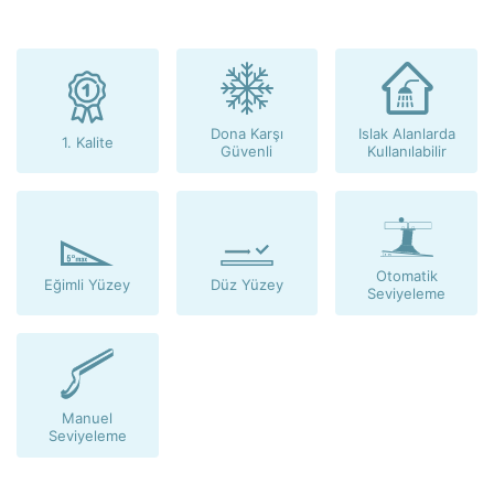
Dona Karşı
Islak Alanlarda
1. Kalite
Güvenli
Kullanılabilir
Otomatik
Eğimli Yüzey
Düz Yüzey
Seviyeleme
Manuel
Seviyeleme