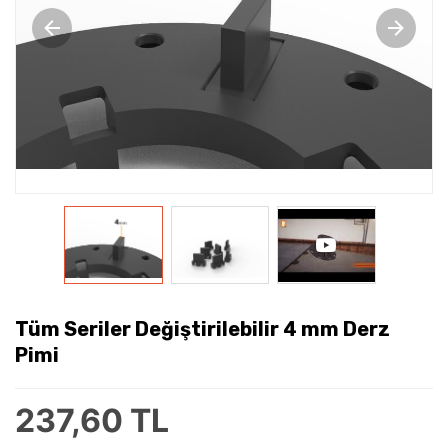
Tüm Seriler Değiştirilebilir 4 mm Derz
Pimi
237,60 TL