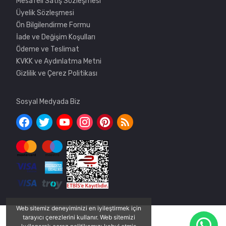
Mesafeli Satış Sözleşmesi
Üyelik Sözleşmesi
Ön Bilgilendirme Formu
İade ve Değişim Koşulları
Ödeme ve Teslimat
KVKK ve Aydınlatma Metni
Gizlilik ve Çerez Politikası
Sosyal Medyada Biz
Web sitemiz deneyiminizi en iyileştirmek için
tarayıcı çerezlerini kullanır. Web sitemizi