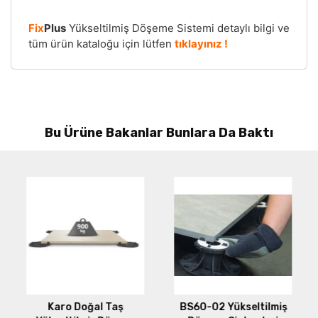
Fix
Plus
Yükseltilmiş Döşeme Sistemi detaylı bilgi ve
tüm ürün kataloğu için lütfen
tıklayınız !
Bu Ürüne Bakanlar Bunlara Da Baktı
Karo Doğal Taş
BS60-02 Yükseltilmiş